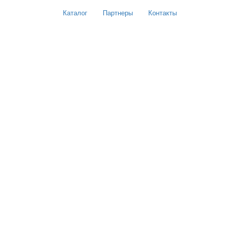
Каталог
Партнеры
Контакты