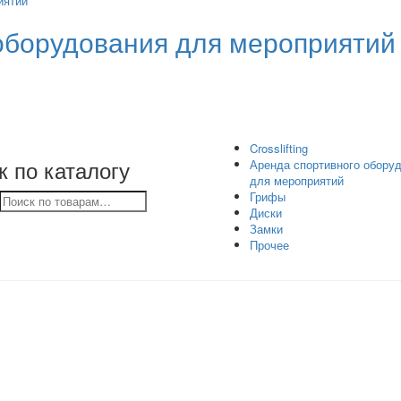
оборудования для мероприятий
Crosslifting
к по каталогу
Аренда спортивного обору
для мероприятий
Грифы
Диски
Замки
Прочее