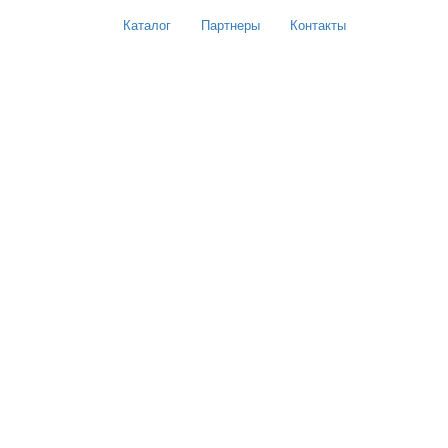
Каталог
Партнеры
Контакты